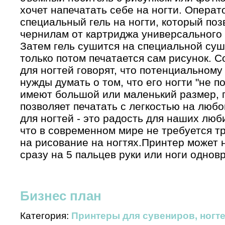
хочет напечатать себе на ногти. Операт
специальный гель на ногти, который поз
чернилам от картриджа универсального 
Затем гель сушится на специальной суш
только потом печатается сам рисунок. 
для ногтей говорят, что потенциальному
нужды думать о том, что его ногти "не п
имеют большой или маленький размер, 
позволяет печатать с легкостью на любо
для ногтей - это радость для наших лю
что в современном мире не требуется т
на рисование на ногтях.Принтер может
сразу на 5 пальцев руки или ноги одно
Бизнес план
Категория:
Принтеры для сувениров, ногте