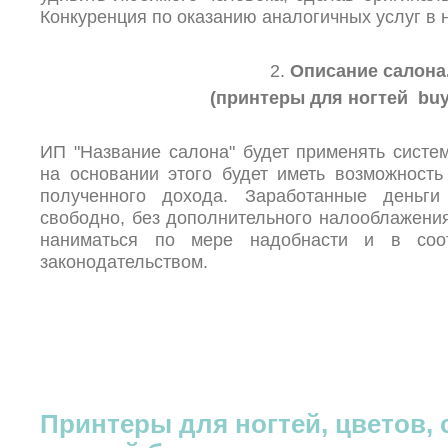
Конкуренция по оказанию аналогичных услуг в н
2.
Описание салона
(принтеры для ногтей buyn
ИП "Название салона" будет применять систе
на основании этого будет иметь возможность
полученного дохода. Заработанные деньги
свободно, без дополнительного налооблажени
наниматься по мере надобнасти и в соо
законодательством.
Принтеры для ногтей, цветов, 