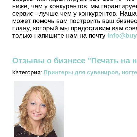
ниже, чем у конкурентов. мы гарантируе
сервис - лучше чем у конкурентов. Наша 
может помочь вам построить ваш бизне
плану, который мы предоставим вам со
только напишите нам на почту
info@buyn
Отзывы о бизнесе "Печать на н
Категория:
Принтеры для сувениров, ногте