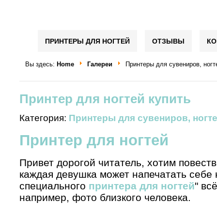
ПРИНТЕРЫ ДЛЯ НОГТЕЙ
ОТЗЫВЫ
КО
Вы здесь:
Home
Галереи
Принтеры для сувениров, ногт
Принтер для ногтей купить
Категория:
Принтеры для сувениров, ногте
Принтер для ногтей
Привет дорогой читатель, хотим повеств
каждая девушка может напечатать себе 
специального
принтера для ногтей
" вс
например, фото близкого человека.