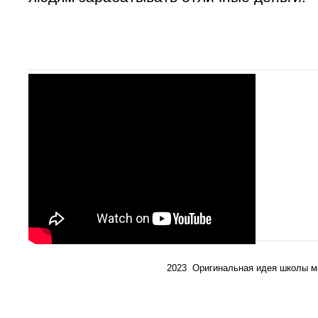
2023 Оригинальная идея школы м